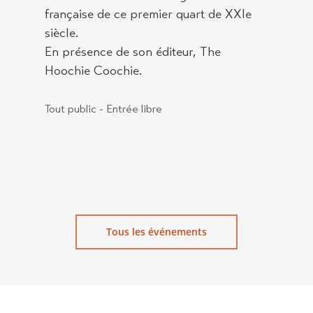
française de ce premier quart de XXIe
siècle.
En présence de son éditeur, The
Hoochie Coochie.
Tout public - Entrée libre
Tous les événements