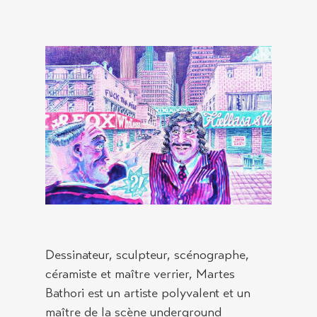
Dessinateur, sculpteur, scénographe,
céramiste et maître verrier, Martes
Bathori est un artiste polyvalent et un
maître de la scène underground