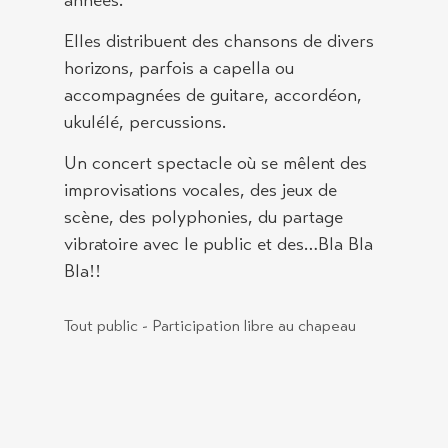
années.
Elles distribuent des chansons de divers
horizons, parfois a capella ou
accompagnées de guitare, accordéon,
ukulélé, percussions.
Un concert spectacle où se mêlent des
improvisations vocales, des jeux de
scène, des polyphonies, du partage
vibratoire avec le public et des…Bla Bla
Bla!!
Tout public - Participation libre au chapeau