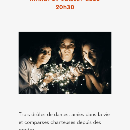
20h30
Trois drôles de dames, amies dans la vie
et comparses chanteuses depuis des